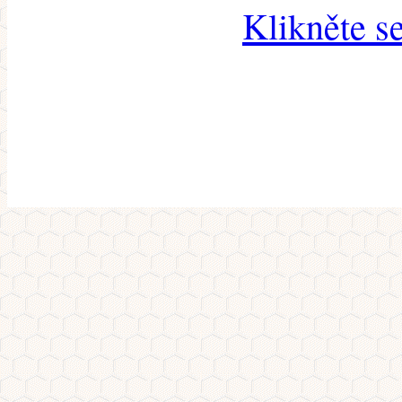
Klikněte s