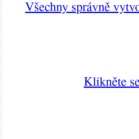
Všechny správně vytvo
Klikněte s