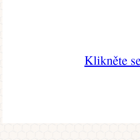
Klikněte s