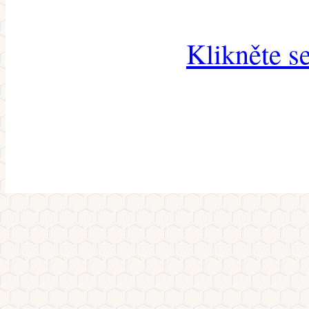
Klikněte s