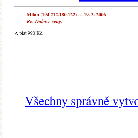
Milan (194.212.180.122) --- 19. 3. 2006
Re: Dobové ceny.
A plat 990 Kč.
Všechny správně vytvo