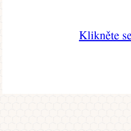
Klikněte s