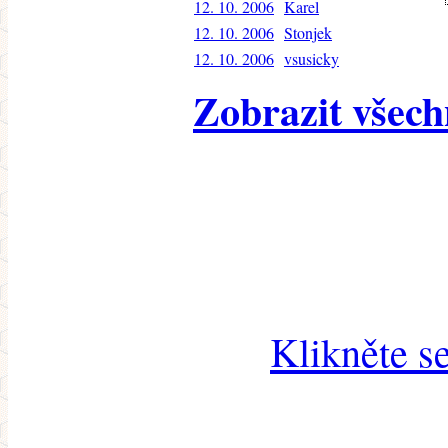
12. 10. 2006
Karel
12. 10. 2006
Stonjek
12. 10. 2006
vsusicky
Zobrazit všech
Klikněte s