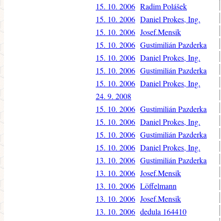
15. 10. 2006
Radim Polášek
15. 10. 2006
Daniel Prokes, Ing.
15. 10. 2006
Josef.Mensik
15. 10. 2006
Gustimilián Pazderka
15. 10. 2006
Daniel Prokes, Ing.
15. 10. 2006
Gustimilián Pazderka
15. 10. 2006
Daniel Prokes, Ing.
24. 9. 2008
15. 10. 2006
Gustimilián Pazderka
15. 10. 2006
Daniel Prokes, Ing.
15. 10. 2006
Gustimilián Pazderka
15. 10. 2006
Daniel Prokes, Ing.
13. 10. 2006
Gustimilián Pazderka
13. 10. 2006
Josef.Mensik
13. 10. 2006
Löffelmann
13. 10. 2006
Josef.Mensik
13. 10. 2006
dedula 164410