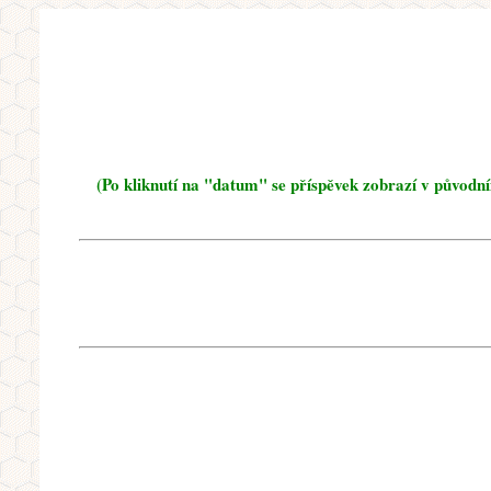
(Po kliknutí na "datum" se příspěvek zobrazí v původn