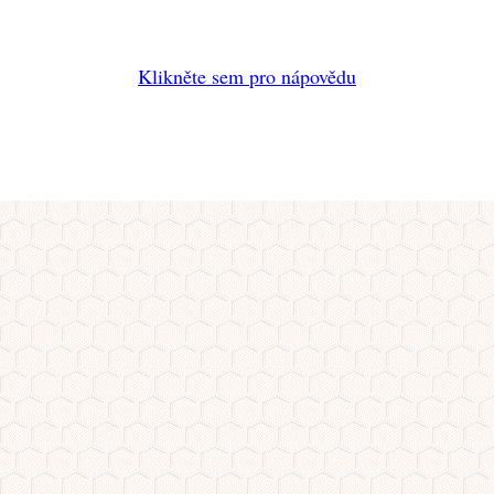
Klikněte sem pro nápovědu