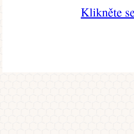
Klikněte s