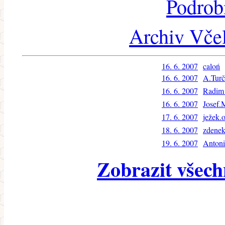
Podrob
Archiv Včel
16. 6. 2007
caloń
16. 6. 2007
A.Turč
16. 6. 2007
Radim
16. 6. 2007
Josef.
17. 6. 2007
ježek.
18. 6. 2007
zdene
19. 6. 2007
Antoni
Zobrazit všech