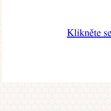
Klikněte s