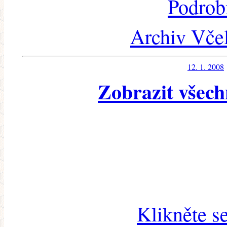
Podrob
Archiv Včel
12. 1. 2008
Zobrazit všech
Klikněte s