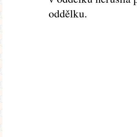
oddělku.