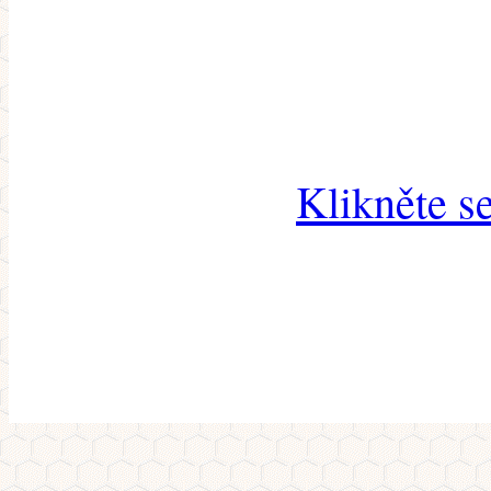
Klikněte s