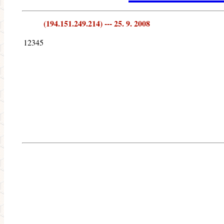
(194.151.249.214) --- 25. 9. 2008
12345