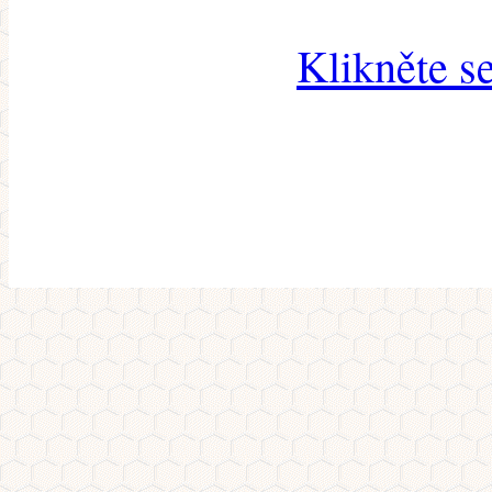
Klikněte s