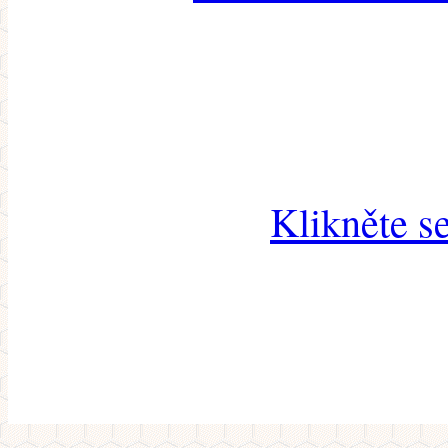
Klikněte s