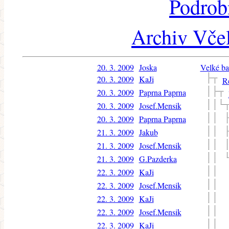
Podrob
Archiv Včel
20. 3. 2009
Joska
Velké ba
20. 3. 2009
KaJi
Re
20. 3. 2009
Paprna Paprna
20. 3. 2009
Josef.Mensik
20. 3. 2009
Paprna Paprna
21. 3. 2009
Jakub
21. 3. 2009
Josef.Mensik
21. 3. 2009
G.Pazderka
22. 3. 2009
KaJi
22. 3. 2009
Josef.Mensik
22. 3. 2009
KaJi
22. 3. 2009
Josef.Mensik
22. 3. 2009
KaJi