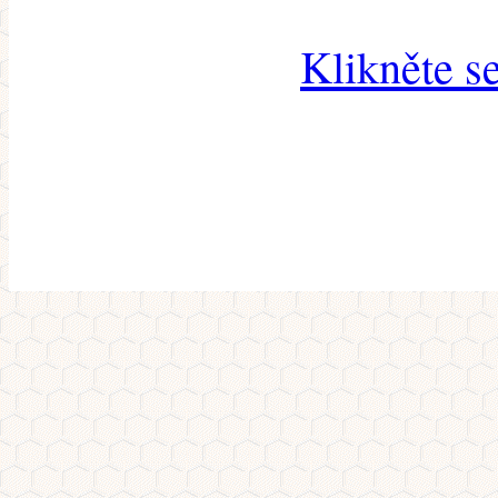
Klikněte s