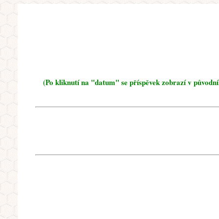
(Po kliknutí na "datum" se příspěvek zobrazí v původn