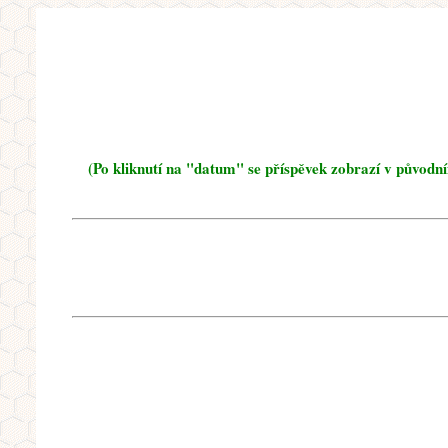
(Po kliknutí na "datum" se příspěvek zobrazí v původn