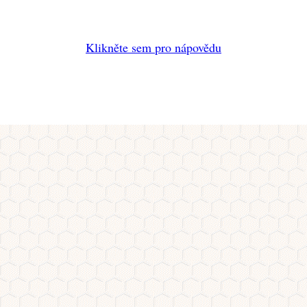
Klikněte sem pro nápovědu