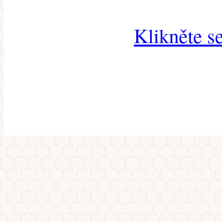
Klikněte s