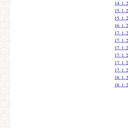
14. 1. 
15. 1. 
15. 1. 
16. 1. 
17. 1. 
17. 1. 
17. 1. 
17. 1. 
17. 1. 
17. 1. 
18. 1. 
18. 1. 