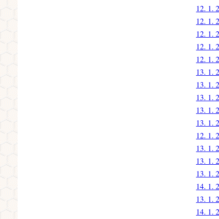
12. 1. 
12. 1. 
12. 1. 
12. 1. 
12. 1. 
13. 1. 
13. 1. 
13. 1. 
13. 1. 
13. 1. 
12. 1. 
13. 1. 
13. 1. 
13. 1. 
14. 1. 
13. 1. 
14. 1. 