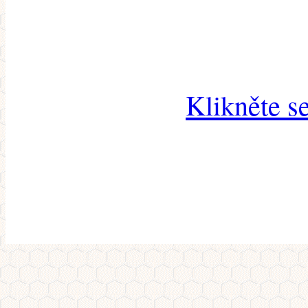
Klikněte s