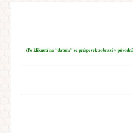
(Po kliknutí na "datum" se příspěvek zobrazí v původn