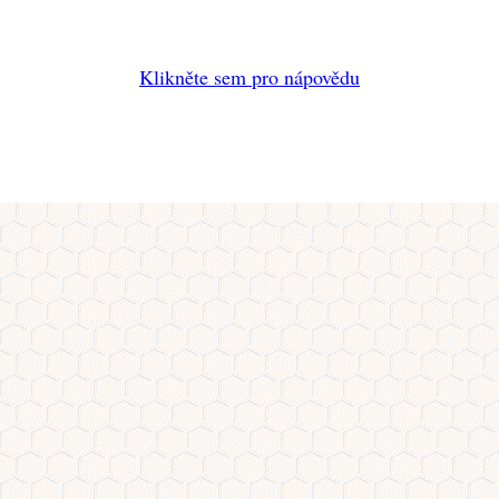
Klikněte sem pro nápovědu