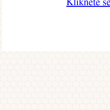
Klikněte s