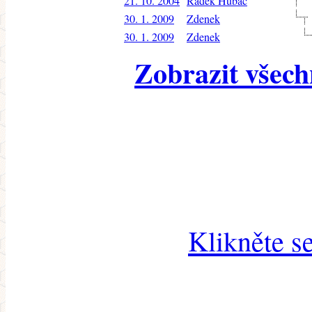
21. 10. 2004
Radek Hubač
30. 1. 2009
Zdenek
30. 1. 2009
Zdenek
Zobrazit všech
Klikněte s