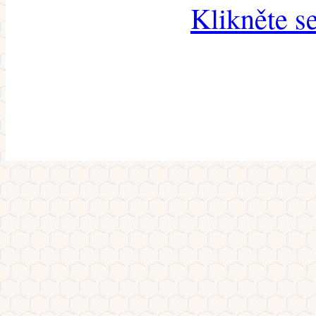
Klikněte s