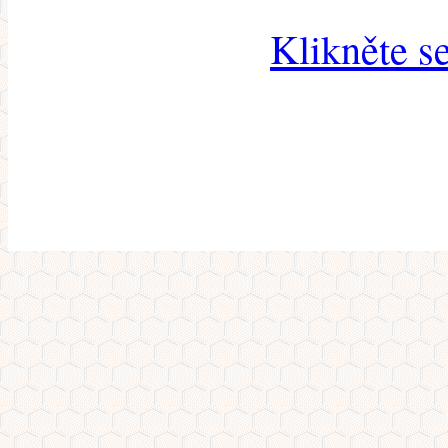
Klikněte s